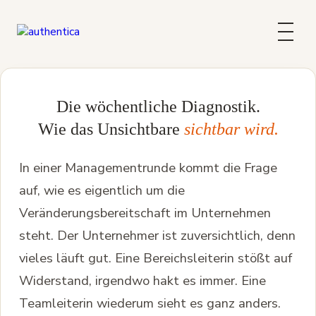
Die wöchentliche Diagnostik.
Wie das Unsichtbare
sichtbar wird.
In einer Managementrunde kommt die Frage
auf, wie es eigentlich um die
Veränderungsbereitschaft im Unternehmen
steht. Der Unternehmer ist zuversichtlich, denn
vieles läuft gut. Eine Bereichsleiterin stößt auf
Widerstand, irgendwo hakt es immer. Eine
Teamleiterin wiederum sieht es ganz anders.