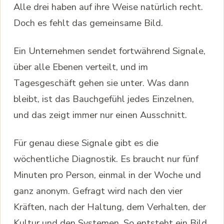
Alle drei haben auf ihre Weise natürlich recht.
Doch es fehlt das gemeinsame Bild.
Ein Unternehmen sendet fortwährend Signale,
über alle Ebenen verteilt, und im
Tagesgeschäft gehen sie unter. Was dann
bleibt, ist das Bauchgefühl jedes Einzelnen,
und das zeigt immer nur einen Ausschnitt.
Für genau diese Signale gibt es die
wöchentliche Diagnostik. Es braucht nur fünf
Minuten pro Person, einmal in der Woche und
ganz anonym. Gefragt wird nach den vier
Kräften, nach der Haltung, dem Verhalten, der
Kultur und den Systemen. So entsteht ein Bild,