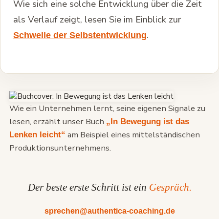
Wie sich eine solche Entwicklung über die Zeit
als Verlauf zeigt, lesen Sie im Einblick zur
.
Schwelle der Selbstentwicklung
Wie ein Unternehmen lernt, seine eigenen Signale zu
lesen, erzählt unser Buch
„In Bewegung ist das
am Beispiel eines mittelständischen
Lenken leicht“
Produktionsunternehmens.
Der beste erste Schritt ist ein
Gespräch.
sprechen@authentica-coaching.de