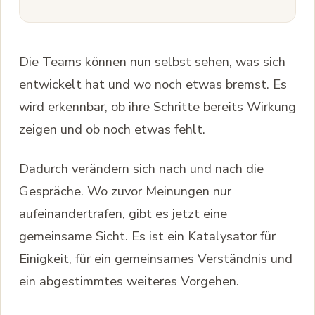
Die Teams können nun selbst sehen, was sich
entwickelt hat und wo noch etwas bremst. Es
wird erkennbar, ob ihre Schritte bereits Wirkung
zeigen und ob noch etwas fehlt.
Dadurch verändern sich nach und nach die
Gespräche. Wo zuvor Meinungen nur
aufeinandertrafen, gibt es jetzt eine
gemeinsame Sicht. Es ist ein Katalysator für
Einigkeit, für ein gemeinsames Verständnis und
ein abgestimmtes weiteres Vorgehen.